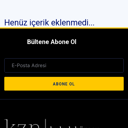
Henüz içerik eklenmedi...
Bültene Abone Ol
ABONE OL