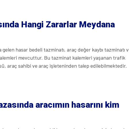
sında Hangi Zararlar Meydana
 gelen hasar bedeli tazminatı, araç değer kaybı tazminatı 
alemleri mevcuttur. Bu tazminat kalemleri yaşanan trafik
 araç sahibi ve araç işleteninden talep edilebilmektedir.
azasında aracımın hasarını kim