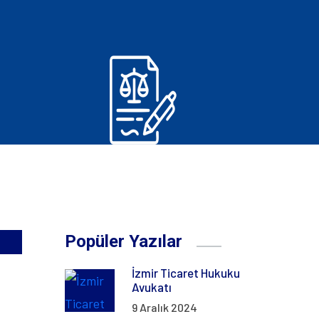
Popüler Yazılar
İzmir Ticaret Hukuku
Avukatı
9 Aralık 2024