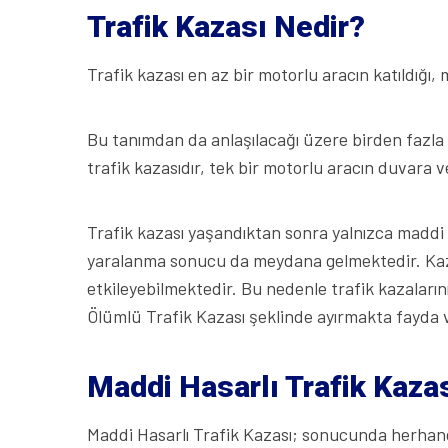
Trafik Kazası Nedir?
Trafik kazası en az bir motorlu aracın katıldığ
Bu tanımdan da anlaşılacağı üzere birden fazla ar
trafik kazasıdır, tek bir motorlu aracın duvara v
Trafik kazası yaşandıktan sonra yalnızca maddi 
yaralanma sonucu da meydana gelmektedir. Kaz
etkileyebilmektedir. Bu nedenle trafik kazaların
Ölümlü Trafik Kazası şeklinde ayırmakta fayda 
Maddi Hasarlı Trafik Kazas
Maddi Hasarlı Trafik Kazası; sonucunda herhang