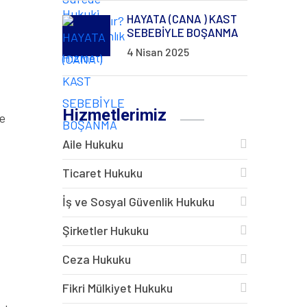
HAYATA (CANA ) KAST
SEBEBİYLE BOŞANMA
4 Nisan 2025
Hizmetlerimiz
ve
Aile Hukuku
Ticaret Hukuku
İş ve Sosyal Güvenlik Hukuku
Şirketler Hukuku
Ceza Hukuku
Fikri Mülkiyet Hukuku