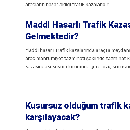
araçların hasar aldığı trafik kazalarıdır.
Maddi Hasarlı Trafik Kaza
Gelmektedir?
Maddi hasarlı trafik kazalarında araçta meydana
araç mahrumiyet tazminatı şeklinde tazminat k
kazasındaki kusur durumuna göre araç sürücüsü,
Kusursuz olduğum trafik k
karşılayacak?