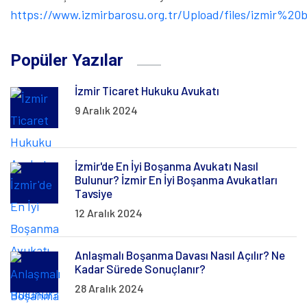
https://www.izmirbarosu.org.tr/Upload/files/izmir%20
Popüler Yazılar
İzmir Ticaret Hukuku Avukatı
9 Aralık 2024
İzmir'de En İyi Boşanma Avukatı Nasıl
Bulunur? İzmir En İyi Boşanma Avukatları
Tavsiye
12 Aralık 2024
Anlaşmalı Boşanma Davası Nasıl Açılır? Ne
Kadar Sürede Sonuçlanır?
28 Aralık 2024