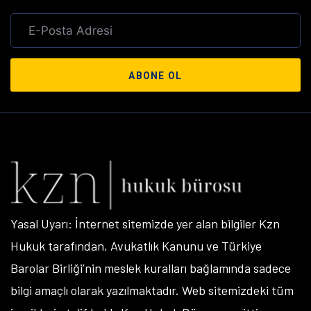
ABONE OL
Yasal Uyarı: İnternet sitemizde yer alan bilgiler Kzn
Hukuk tarafından, Avukatlık Kanunu ve Türkiye
Barolar Birliği’nin meslek kuralları bağlamında sadece
bilgi amaçlı olarak yazılmaktadır. Web sitemizdeki tüm