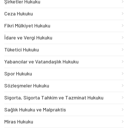
Şirketler Hukuku
Ceza Hukuku
Fikri Mülkiyet Hukuku
İdare ve Vergi Hukuku
Tüketici Hukuku
Yabancılar ve Vatandaşlık Hukuku
Spor Hukuku
Sözleşmeler Hukuku
Sigorta, Sigorta Tahkim ve Tazminat Hukuku
Sağlık Hukuku ve Malpraktis
Miras Hukuku