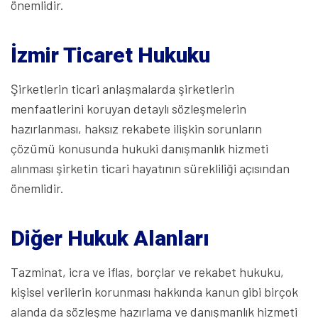
önemlidir.
İzmir Ticaret Hukuku
Şirketlerin ticari anlaşmalarda şirketlerin
menfaatlerini koruyan detaylı sözleşmelerin
hazırlanması, haksız rekabete ilişkin sorunların
çözümü konusunda hukuki danışmanlık hizmeti
alınması şirketin ticari hayatının sürekliliği açısından
önemlidir.
Diğer Hukuk Alanları
Tazminat, icra ve iflas, borçlar ve rekabet hukuku,
kişisel verilerin korunması hakkında kanun gibi birçok
alanda da sözleşme hazırlama ve danışmanlık hizmeti