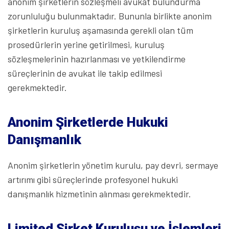
anonim şirketlerin sözleşmeli avukat bulundurma
zorunluluğu bulunmaktadır. Bununla birlikte anonim
şirketlerin kuruluş aşamasında gerekli olan tüm
prosedürlerin yerine getirilmesi, kuruluş
sözleşmelerinin hazırlanması ve yetkilendirme
süreçlerinin de avukat ile takip edilmesi
gerekmektedir.
Anonim Şirketlerde Hukuki
Danışmanlık
Anonim şirketlerin yönetim kurulu, pay devri, sermaye
artırımı gibi süreçlerinde profesyonel hukuki
danışmanlık hizmetinin alınması gerekmektedir.
Limited Şirket Kuruluşu ve İşlemleri