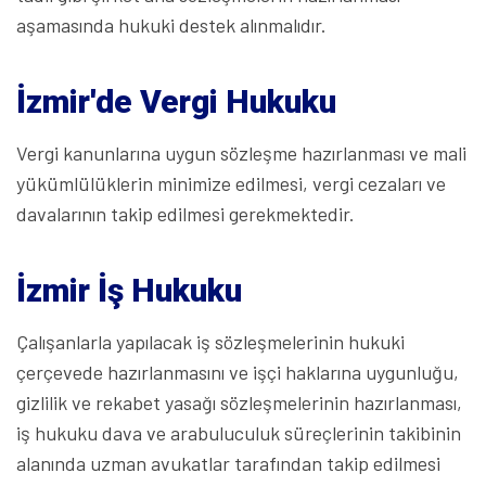
aşamasında hukuki destek alınmalıdır.
İzmir'de Vergi Hukuku
Vergi kanunlarına uygun sözleşme hazırlanması ve mali
yükümlülüklerin minimize edilmesi, vergi cezaları ve
davalarının takip edilmesi gerekmektedir.
İzmir İş Hukuku
Çalışanlarla yapılacak iş sözleşmelerinin hukuki
çerçevede hazırlanmasını ve işçi haklarına uygunluğu,
gizlilik ve rekabet yasağı sözleşmelerinin hazırlanması,
iş hukuku dava ve arabuluculuk süreçlerinin takibinin
alanında uzman avukatlar tarafından takip edilmesi