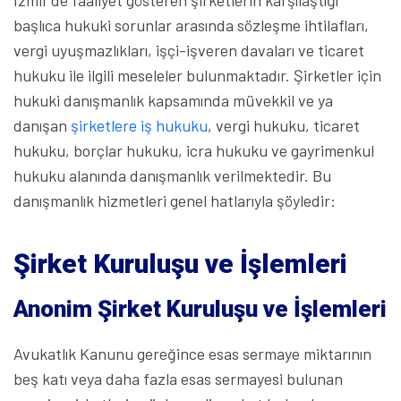
başlıca hukuki sorunlar arasında sözleşme ihtilafları,
vergi uyuşmazlıkları, işçi-işveren davaları ve ticaret
hukuku ile ilgili meseleler bulunmaktadır. Şirketler için
hukuki danışmanlık kapsamında müvekkil ve ya
danışan
şirketlere iş hukuku
, vergi hukuku, ticaret
hukuku, borçlar hukuku, icra hukuku ve gayrimenkul
hukuku alanında danışmanlık verilmektedir. Bu
danışmanlık hizmetleri genel hatlarıyla şöyledir:
Şirket Kuruluşu ve İşlemleri
Anonim Şirket Kuruluşu ve İşlemleri
Avukatlık Kanunu gereğince esas sermaye miktarının
beş katı veya daha fazla esas sermayesi bulunan