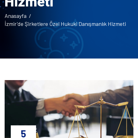
Hizmeti
Anasayfa
İzmir'de Şirketlere Özel Hukuki Danışmanlık Hizmeti
5