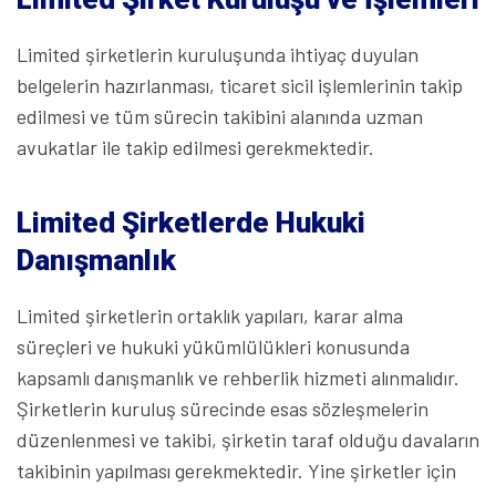
Limited şirketlerin kuruluşunda ihtiyaç duyulan
belgelerin hazırlanması, ticaret sicil işlemlerinin takip
edilmesi ve tüm sürecin takibini alanında uzman
avukatlar ile takip edilmesi gerekmektedir.
Limited Şirketlerde Hukuki
Danışmanlık
Limited şirketlerin ortaklık yapıları, karar alma
süreçleri ve hukuki yükümlülükleri konusunda
kapsamlı danışmanlık ve rehberlik hizmeti alınmalıdır.
Şirketlerin kuruluş sürecinde esas sözleşmelerin
düzenlenmesi ve takibi, şirketin taraf olduğu davaların
takibinin yapılması gerekmektedir. Yine şirketler için