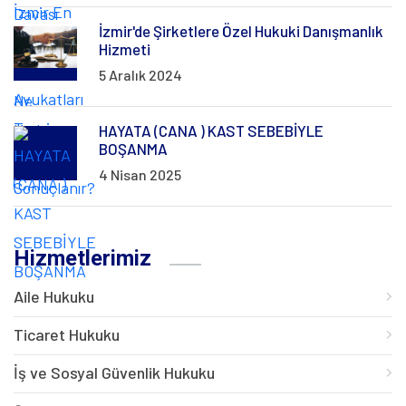
İzmir'de Şirketlere Özel Hukuki Danışmanlık
Hizmeti
5 Aralık 2024
HAYATA (CANA ) KAST SEBEBİYLE
BOŞANMA
4 Nisan 2025
Hizmetlerimiz
Aile Hukuku
Ticaret Hukuku
İş ve Sosyal Güvenlik Hukuku