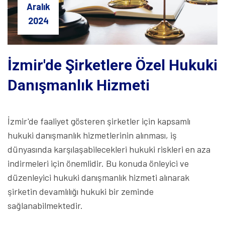
Aralık
2024
İzmir'de Şirketlere Özel Hukuki
Danışmanlık Hizmeti
İzmir'de faaliyet gösteren şirketler için kapsamlı
hukuki danışmanlık hizmetlerinin alınması, iş
dünyasında karşılaşabilecekleri hukuki riskleri en aza
indirmeleri için önemlidir. Bu konuda önleyici ve
düzenleyici hukuki danışmanlık hizmeti alınarak
şirketin devamlılığı hukuki bir zeminde
sağlanabilmektedir.