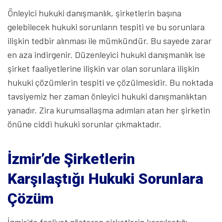
Önleyici hukuki danışmanlık, şirketlerin başına
gelebilecek hukuki sorunların tespiti ve bu sorunlara
ilişkin tedbir alınması ile mümkündür. Bu sayede zarar
en aza indirgenir. Düzenleyici hukuki danışmanlık ise
şirket faaliyetlerine ilişkin var olan sorunlara ilişkin
hukuki çözümlerin tespiti ve çözülmesidir. Bu noktada
tavsiyemiz her zaman önleyici hukuki danışmanlıktan
yanadır. Zira kurumsallaşma adımları atan her şirketin
önüne ciddi hukuki sorunlar çıkmaktadır.
İzmir’de Şirketlerin
Karşılaştığı Hukuki Sorunlara
Çözüm
İzmir'de faaliyet gösteren şirketlerin karşılaştığı