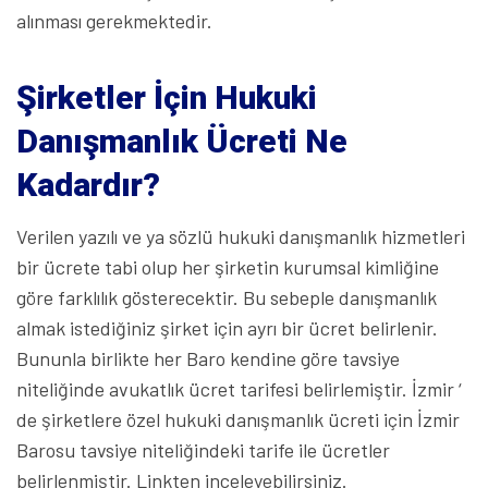
alınması gerekmektedir.
Şirketler İçin Hukuki
Danışmanlık Ücreti Ne
Kadardır?
Verilen yazılı ve ya sözlü hukuki danışmanlık hizmetleri
bir ücrete tabi olup her şirketin kurumsal kimliğine
göre farklılık gösterecektir. Bu sebeple danışmanlık
almak istediğiniz şirket için ayrı bir ücret belirlenir.
Bununla birlikte her Baro kendine göre tavsiye
niteliğinde avukatlık ücret tarifesi belirlemiştir. İzmir ‘
de şirketlere özel hukuki danışmanlık ücreti için İzmir
Barosu tavsiye niteliğindeki tarife ile ücretler
belirlenmiştir. Linkten inceleyebilirsiniz.