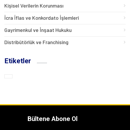
Kişisel Verilerin Korunması
İcra İflas ve Konkordato İşlemleri
Gayrimenkul ve İnşaat Hukuku
Distribütörlük ve Franchising
Etiketler
Bültene Abone Ol